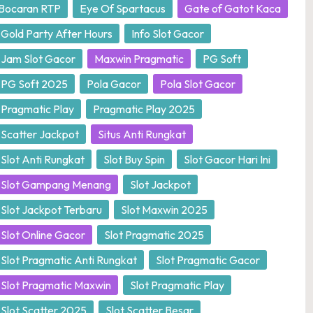
osted
Bocaran RTP
Eye Of Spartacus
Gate of Gatot Kaca
Gold Party After Hours
Info Slot Gacor
Jam Slot Gacor
Maxwin Pragmatic
PG Soft
PG Soft 2025
Pola Gacor
Pola Slot Gacor
Pragmatic Play
Pragmatic Play 2025
Scatter Jackpot
Situs Anti Rungkat
Slot Anti Rungkat
Slot Buy Spin
Slot Gacor Hari Ini
Slot Gampang Menang
Slot Jackpot
Slot Jackpot Terbaru
Slot Maxwin 2025
Slot Online Gacor
Slot Pragmatic 2025
Slot Pragmatic Anti Rungkat
Slot Pragmatic Gacor
Slot Pragmatic Maxwin
Slot Pragmatic Play
Slot Scatter 2025
Slot Scatter Besar