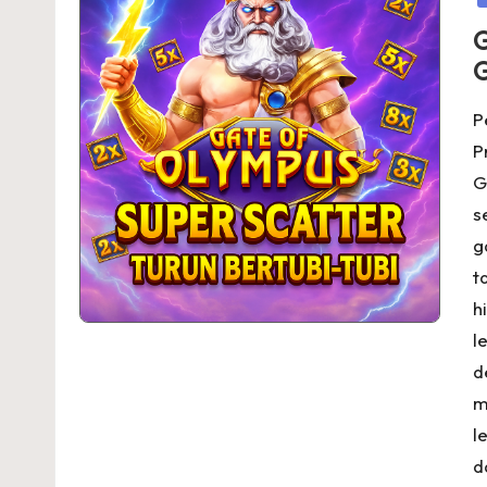
G
G
P
P
G
s
g
t
h
l
d
m
l
d