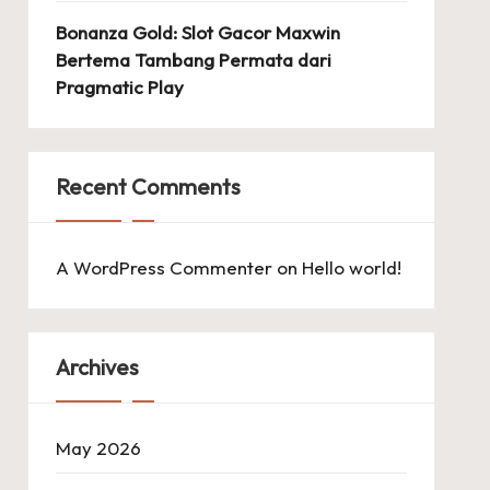
Bonanza Gold: Slot Gacor Maxwin
Bertema Tambang Permata dari
Pragmatic Play
Recent Comments
A WordPress Commenter
on
Hello world!
Archives
May 2026