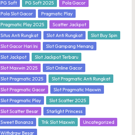
PG Soft
PG Soft 2025
Pola Gacor
Pola Slot Gacor
Pragmatic Play
Pragmatic Play 2025
Scatter Jackpot
Situs Anti Rungkat
Slot Anti Rungkat
Slot Buy Spin
Slot Gacor Hari Ini
Slot Gampang Menang
Slot Jackpot
Slot Jackpot Terbaru
Slot Maxwin 2025
Slot Online Gacor
Slot Pragmatic 2025
Slot Pragmatic Anti Rungkat
Slot Pragmatic Gacor
Slot Pragmatic Maxwin
Slot Pragmatic Play
Slot Scatter 2025
Slot Scatter Besar
Starlight Princess
Sweet Bonanza
Trik Slot Maxwin
Uncategorized
Withdraw Besar