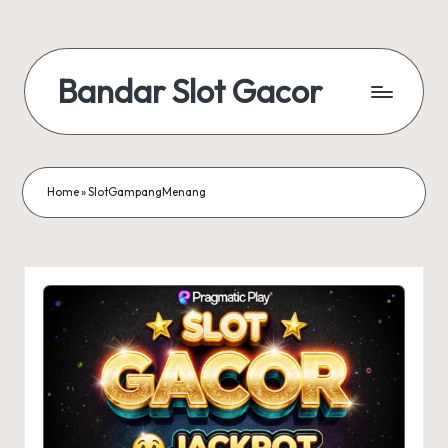
Skip
to
Bandar Slot Gacor
content
Rekomendasi
Situs
Slot
Home
»
SlotGampangMenang
Terpercaya
Dengan
Winrate
Tertinggi!