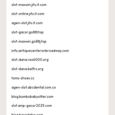
slot-maxwin.jitu.it.com
slot-online.jitu.it.com
agen-slot.jitu.it.com
slot-gacor.go88l.top
slot-maxwin.go88j.top
info.antiquecenteronbroadway.com
slot-dana.rex6000.org
slot-dana.belfrs.org
toms-shoes.cc
agen-slot.abcdental.com.co
blog.bumbobabysitter.com
slot.amp-gacor2025.com
blog.tunestatus.com