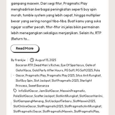
gampang maxwin. Dari segi fitur, Pragmatic Play
menghadirkan berbagai peningkatan seperti buy spin
murah, tumble system yang lebih cepat, hingga multiplier
besar yang sering nongol tiba-tiba. Buat kamu yang suka
ngejar scatter pecah, fitur-fitur ini jelas bikin permainan
lebih menegangkan sekaligus menjanjikan. Selain itu, RTP
(Return to…
Read More
By
frankjw
August 15, 2025
Posted
Bocaran RTP
,
Dead Man's Riches
,
Eye Of Spartacus
,
Gate of
by
Gatot Kaca
,
Gold Party After Hours
,
PG Soft
,
PG Soft 2025
,
Pola
Gacor
,
Pragmatic Play
,
Pragmatic Play 2025
,
Situs Anti Rungkat
,
Posted
Slot Buy Spin
,
Slot Jackpot
,
Slot Pragmatic 2025
,
Starlight
in
Princess
,
Sweet Bonanza
Tags:
InfoSlotGacor
,
JamSlotGacor
,
MaxwinPragmatic
,
PolaSlotGacor
,
ScatterJackpot
,
SlotAntiRungkat
,
SlotGacorHariIni
,
SlotGampangMenang
,
SlotJackpotTerbaru
,
SlotMaxwin2025
,
SlotOnlineGacor
,
SlotPragmatic2025
,
SlotPragmaticAntiRungkat
,
SlotPragmaticGacor
,
SlotPragmaticMaxwin
,
SlotPragmaticPlay
,