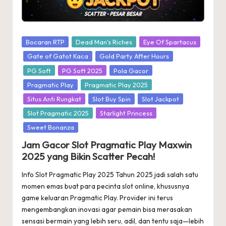
Posted
Bocaran RTP
Dead Man's Riches
Eye Of Spartacus
in
Gate of Gatot Kaca
Gold Party After Hours
PG Soft
PG Soft 2025
Pola Gacor
Pragmatic Play
Pragmatic Play 2025
Situs Anti Rungkat
Slot Buy Spin
Slot Jackpot
Slot Pragmatic 2025
Starlight Princess
Sweet Bonanza
Jam Gacor Slot Pragmatic Play Maxwin
2025 yang Bikin Scatter Pecah!
Info Slot Pragmatic Play 2025 Tahun 2025 jadi salah satu
momen emas buat para pecinta slot online, khususnya
game keluaran Pragmatic Play. Provider ini terus
mengembangkan inovasi agar pemain bisa merasakan
sensasi bermain yang lebih seru, adil, dan tentu saja—lebih