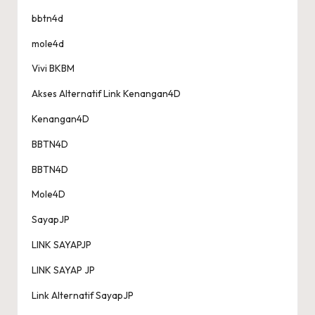
bbtn4d
mole4d
Vivi BKBM
Akses Alternatif Link Kenangan4D
Kenangan4D
BBTN4D
BBTN4D
Mole4D
SayapJP
LINK SAYAPJP
LINK SAYAP JP
Link Alternatif SayapJP