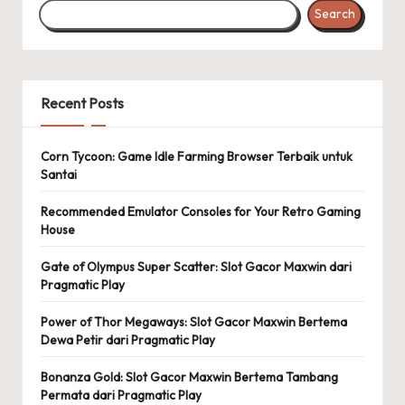
Search
Recent Posts
Corn Tycoon: Game Idle Farming Browser Terbaik untuk
Santai
Recommended Emulator Consoles for Your Retro Gaming
House
Gate of Olympus Super Scatter: Slot Gacor Maxwin dari
Pragmatic Play
Power of Thor Megaways: Slot Gacor Maxwin Bertema
Dewa Petir dari Pragmatic Play
Bonanza Gold: Slot Gacor Maxwin Bertema Tambang
Permata dari Pragmatic Play