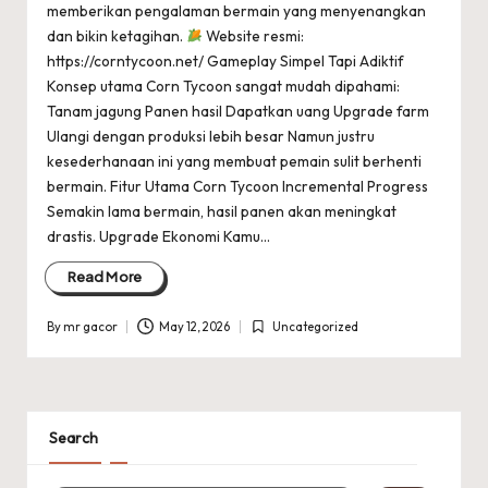
memberikan pengalaman bermain yang menyenangkan
dan bikin ketagihan.
Website resmi:
https://corntycoon.net/ Gameplay Simpel Tapi Adiktif
Konsep utama Corn Tycoon sangat mudah dipahami:
Tanam jagung Panen hasil Dapatkan uang Upgrade farm
Ulangi dengan produksi lebih besar Namun justru
kesederhanaan ini yang membuat pemain sulit berhenti
bermain. Fitur Utama Corn Tycoon Incremental Progress
Semakin lama bermain, hasil panen akan meningkat
drastis. Upgrade Ekonomi Kamu…
Read More
By
mr gacor
May 12, 2026
Uncategorized
Posted
Posted
by
in
Search