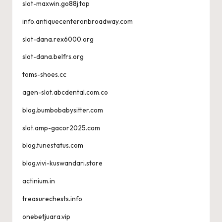
slot-maxwin.go88j.top
info.antiquecenteronbroadway.com
slot-dana.rex6000.org
slot-dana.belfrs.org
toms-shoes.cc
agen-slot.abcdental.com.co
blog.bumbobabysitter.com
slot.amp-gacor2025.com
blog.tunestatus.com
blog.vivi-kuswandari.store
actinium.in
treasurechests.info
onebetjuara.vip