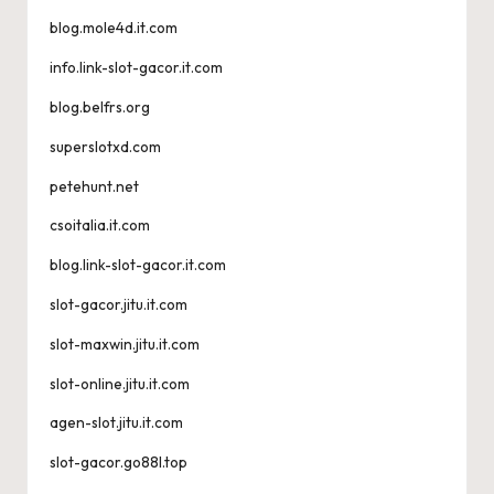
blog.mole4d.it.com
info.link-slot-gacor.it.com
blog.belfrs.org
superslotxd.com
petehunt.net
csoitalia.it.com
blog.link-slot-gacor.it.com
slot-gacor.jitu.it.com
slot-maxwin.jitu.it.com
slot-online.jitu.it.com
agen-slot.jitu.it.com
slot-gacor.go88l.top