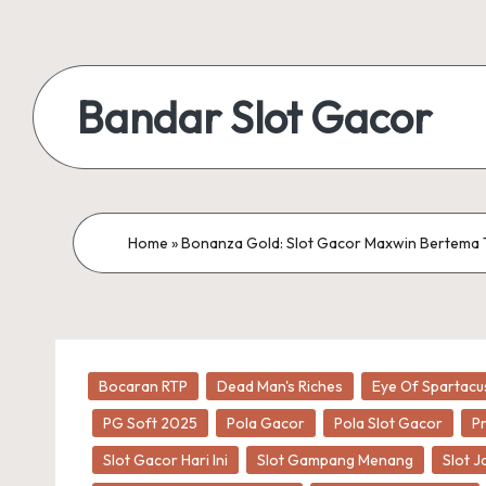
Skip
to
Bandar Slot Gacor
content
Rekomendasi
Situs
Home
»
Bonanza Gold: Slot Gacor Maxwin Bertema 
Slot
Terpercaya
Dengan
Winrate
Tertinggi!
Posted
Bocaran RTP
Dead Man's Riches
Eye Of Spartacu
in
PG Soft 2025
Pola Gacor
Pola Slot Gacor
P
Slot Gacor Hari Ini
Slot Gampang Menang
Slot J