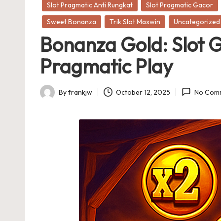
Slot Pragmatic Anti Rungkat
Slot Pragmatic Gacor
Sweet Bonanza
Trik Slot Maxwin
Uncategorized
Bonanza Gold: Slot
Pragmatic Play
By
frankjw
October 12, 2025
No Com
Posted
by