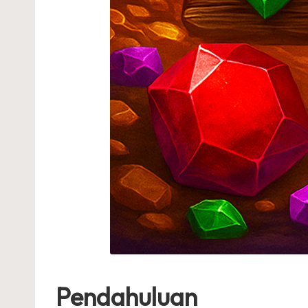
Pendahuluan