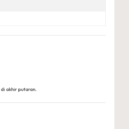
di akhir putaran.