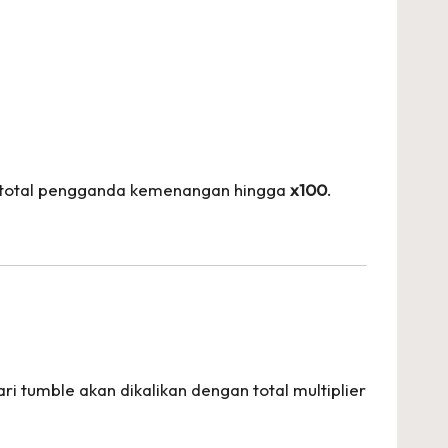
h total pengganda kemenangan hingga
x100
.
 tumble akan dikalikan dengan total multiplier