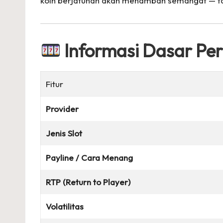
koin berjatuhan akan menambah semangat — t
Informasi Dasar Pe
Fitur
Provider
Jenis Slot
Payline / Cara Menang
RTP (Return to Player)
Volatilitas