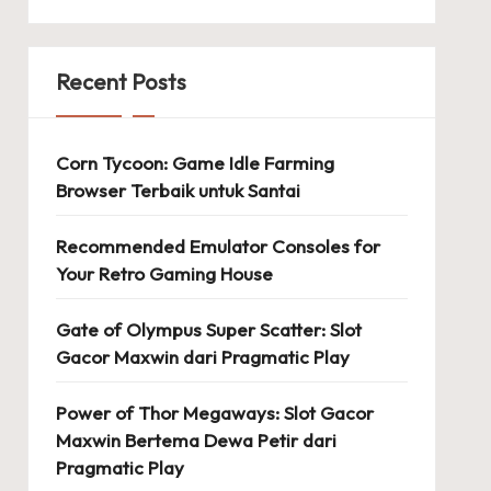
Recent Posts
Corn Tycoon: Game Idle Farming
Browser Terbaik untuk Santai
Recommended Emulator Consoles for
Your Retro Gaming House
Gate of Olympus Super Scatter: Slot
Gacor Maxwin dari Pragmatic Play
Power of Thor Megaways: Slot Gacor
Maxwin Bertema Dewa Petir dari
Pragmatic Play