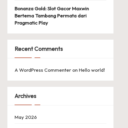
Bonanza Gold: Slot Gacor Maxwin
Bertema Tambang Permata dari
Pragmatic Play
Recent Comments
A WordPress Commenter
on
Hello world!
Archives
May 2026