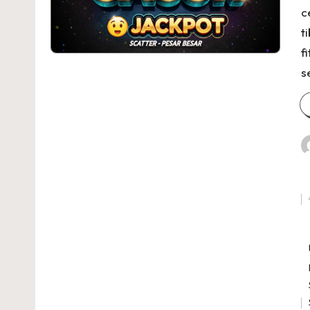
c
t
f
s
P
b