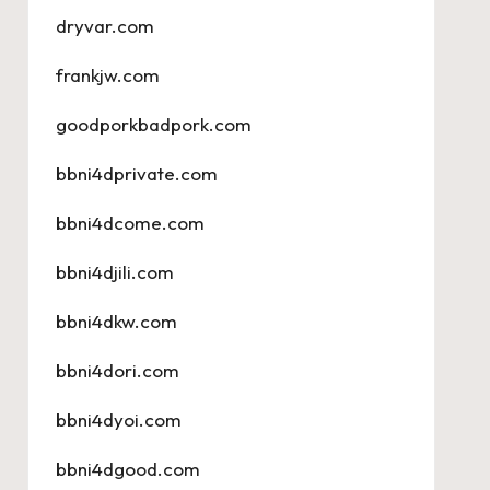
dryvar.com
frankjw.com
goodporkbadpork.com
bbni4dprivate.com
bbni4dcome.com
bbni4djili.com
bbni4dkw.com
bbni4dori.com
bbni4dyoi.com
bbni4dgood.com