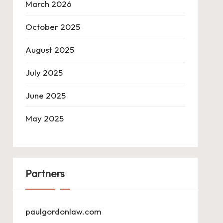
March 2026
October 2025
August 2025
July 2025
June 2025
May 2025
Partners
paulgordonlaw.com