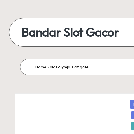
Skip
to
Bandar Slot Gacor
content
Rekomendasi
Situs
Home
»
slot olympus of gate
Slot
Terpercaya
Dengan
Winrate
P
Tertinggi!
in