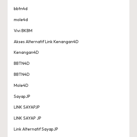
bbtn4d
mole4d
Vivi BKBM
Akses Alternatif Link Kenangan4D
Kenangan4D
BBTN4D
BBTN4D
Mole4D
SayapJP
LINK SAYAPJP
LINK SAYAP JP
Link Alternatif SayapJP