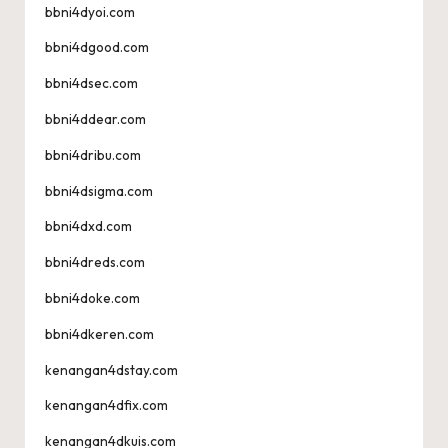
bbni4dyoi.com
bbni4dgood.com
bbni4dsec.com
bbni4ddear.com
bbni4dribu.com
bbni4dsigma.com
bbni4dxd.com
bbni4dreds.com
bbni4doke.com
bbni4dkeren.com
kenangan4dstay.com
kenangan4dfix.com
kenangan4dkuis.com