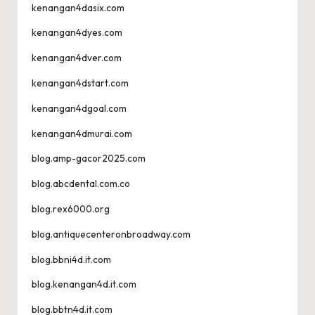
kenangan4dasix.com
kenangan4dyes.com
kenangan4dver.com
kenangan4dstart.com
kenangan4dgoal.com
kenangan4dmurai.com
blog.amp-gacor2025.com
blog.abcdental.com.co
blog.rex6000.org
blog.antiquecenteronbroadway.com
blog.bbni4d.it.com
blog.kenangan4d.it.com
blog.bbtn4d.it.com