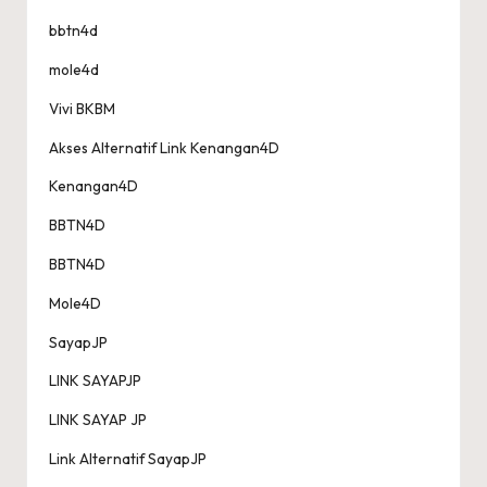
bbtn4d
mole4d
Vivi BKBM
Akses Alternatif Link Kenangan4D
Kenangan4D
BBTN4D
BBTN4D
Mole4D
SayapJP
LINK SAYAPJP
LINK SAYAP JP
Link Alternatif SayapJP