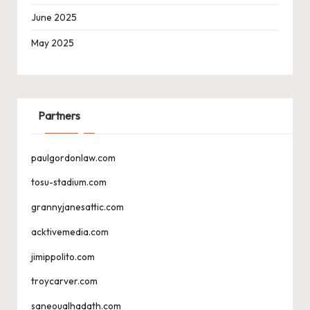
June 2025
May 2025
Partners
paulgordonlaw.com
tosu-stadium.com
grannyjanesattic.com
acktivemedia.com
jimippolito.com
troycarver.com
saneoualhadath.com