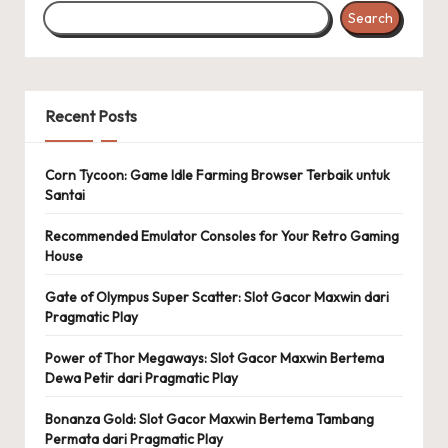
Search
Recent Posts
Corn Tycoon: Game Idle Farming Browser Terbaik untuk
Santai
Recommended Emulator Consoles for Your Retro Gaming
House
Gate of Olympus Super Scatter: Slot Gacor Maxwin dari
Pragmatic Play
Power of Thor Megaways: Slot Gacor Maxwin Bertema
Dewa Petir dari Pragmatic Play
Bonanza Gold: Slot Gacor Maxwin Bertema Tambang
Permata dari Pragmatic Play