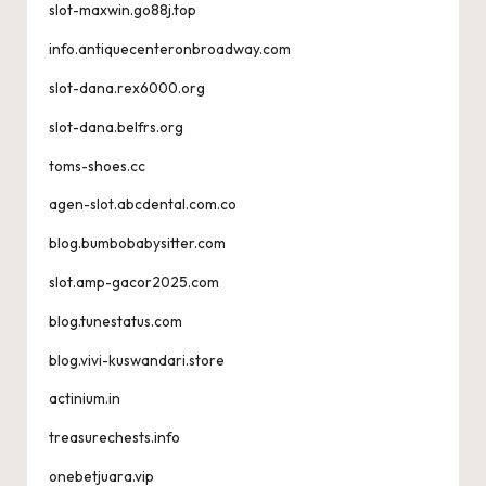
slot-maxwin.go88j.top
info.antiquecenteronbroadway.com
slot-dana.rex6000.org
slot-dana.belfrs.org
toms-shoes.cc
agen-slot.abcdental.com.co
blog.bumbobabysitter.com
slot.amp-gacor2025.com
blog.tunestatus.com
blog.vivi-kuswandari.store
actinium.in
treasurechests.info
onebetjuara.vip