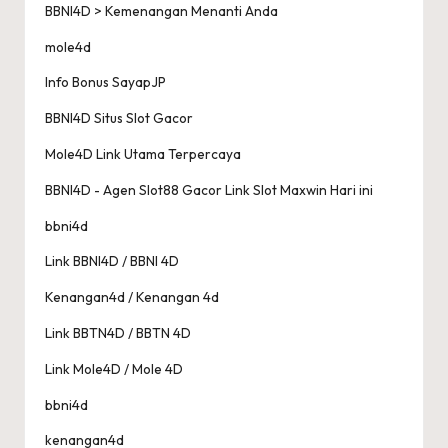
BBNI4D > Kemenangan Menanti Anda
mole4d
Info Bonus SayapJP
BBNI4D Situs Slot Gacor
Mole4D Link Utama Terpercaya
BBNI4D - Agen Slot88 Gacor Link Slot Maxwin Hari ini
bbni4d
Link BBNI4D / BBNI 4D
Kenangan4d / Kenangan 4d
Link BBTN4D / BBTN 4D
Link Mole4D / Mole 4D
bbni4d
kenangan4d