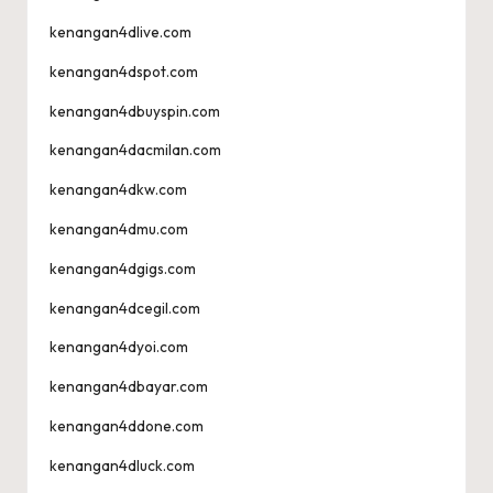
kenangan4dlive.com
kenangan4dspot.com
kenangan4dbuyspin.com
kenangan4dacmilan.com
kenangan4dkw.com
kenangan4dmu.com
kenangan4dgigs.com
kenangan4dcegil.com
kenangan4dyoi.com
kenangan4dbayar.com
kenangan4ddone.com
kenangan4dluck.com