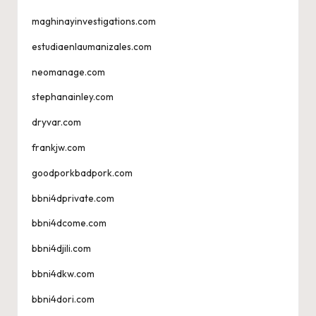
maghinayinvestigations.com
estudiaenlaumanizales.com
neomanage.com
stephanainley.com
dryvar.com
frankjw.com
goodporkbadpork.com
bbni4dprivate.com
bbni4dcome.com
bbni4djili.com
bbni4dkw.com
bbni4dori.com