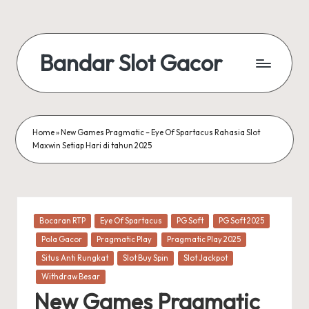
Skip
to
Bandar Slot Gacor
content
Rekomendasi
Situs
Slot
Home
»
New Games Pragmatic – Eye Of Spartacus Rahasia Slot
Maxwin Setiap Hari di tahun 2025
Terpercaya
Dengan
Winrate
Tertinggi!
Posted
Bocaran RTP
Eye Of Spartacus
PG Soft
PG Soft 2025
in
Pola Gacor
Pragmatic Play
Pragmatic Play 2025
Situs Anti Rungkat
Slot Buy Spin
Slot Jackpot
Withdraw Besar
New Games Pragmatic